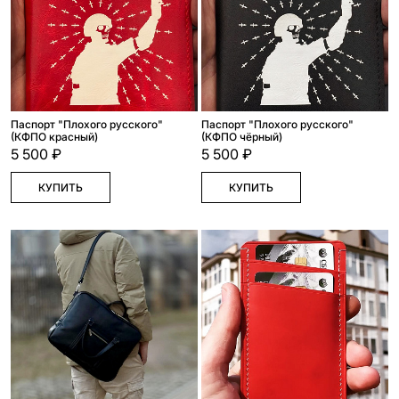
Паспорт "Плохого русского"
Паспорт "Плохого русского"
(КФПО красный)
(КФПО чёрный)
5 500 ₽
5 500 ₽
КУПИТЬ
КУПИТЬ