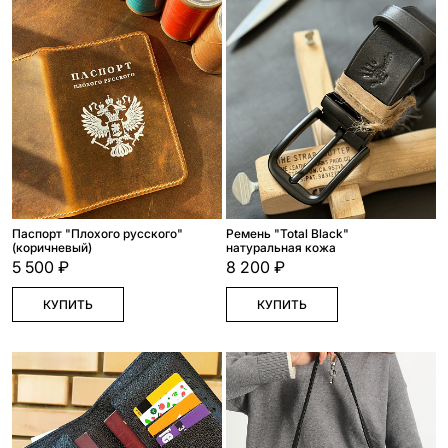
Паспорт "Плохого русского"
Ремень "Total Black"
(коричневый)
натуральная кожа
5 500 ₽
8 200 ₽
КУПИТЬ
КУПИТЬ