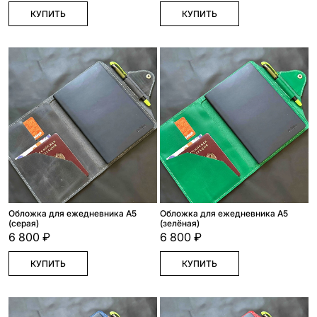
КУПИТЬ
КУПИТЬ
Обложка для ежедневника А5
Обложка для ежедневника А5
(серая)
(зелёная)
6 800 ₽
6 800 ₽
КУПИТЬ
КУПИТЬ