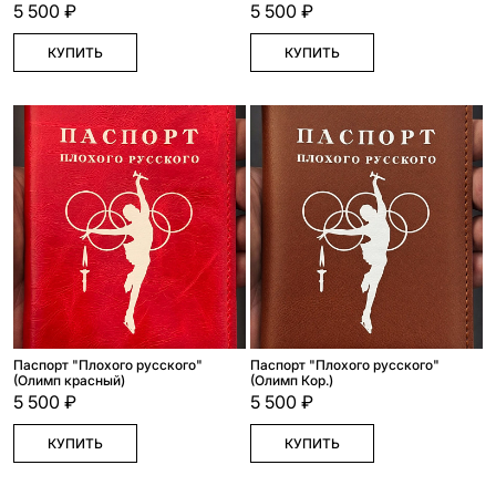
5 500 ₽
5 500 ₽
КУПИТЬ
КУПИТЬ
Паспорт "Плохого русского"
Паспорт "Плохого русского"
(Олимп красный)
(Олимп Кор.)
5 500 ₽
5 500 ₽
КУПИТЬ
КУПИТЬ