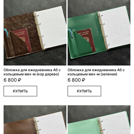
Обложка для ежедневника А5 с
Обложка для ежедневника А5 с
кольцевым мех-м (кор дерево)
кольцевым мех-м (зеленая)
6 800 ₽
6 800 ₽
КУПИТЬ
КУПИТЬ