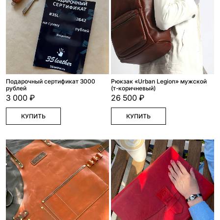
Подарочный сертификат 3000
Рюкзак «Urban Legion» мужской
рублей
(т-коричневый)
3 000 ₽
26 500 ₽
КУПИТЬ
КУПИТЬ