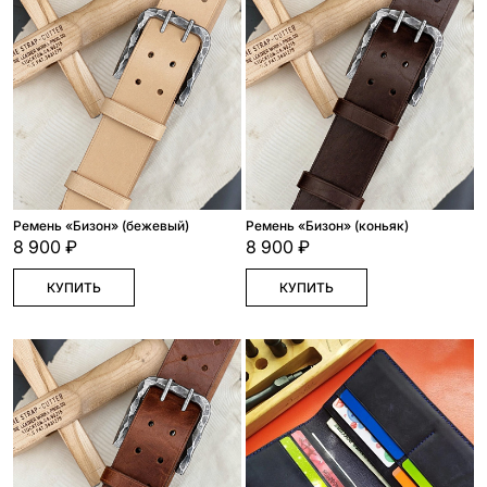
Ремень «Бизон» (бежевый)
Ремень «Бизон» (коньяк)
8 900 ₽
8 900 ₽
КУПИТЬ
КУПИТЬ