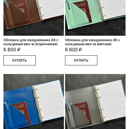
Обложка для ежедневника А5 с
Обложка для ежедневника А5 с
кольцевым мех-м (коричневая)
кольцевым мех-м (мятная)
6 800 ₽
6 800 ₽
КУПИТЬ
КУПИТЬ