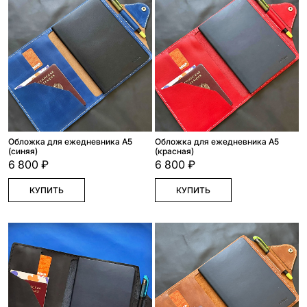
Обложка для ежедневника А5
Обложка для ежедневника А5
(синяя)
(красная)
6 800 ₽
6 800 ₽
КУПИТЬ
КУПИТЬ