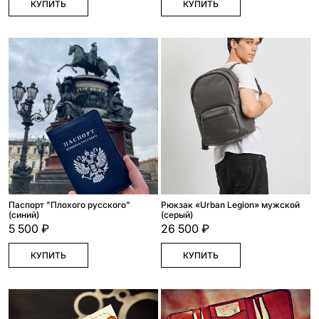
КУПИТЬ
КУПИТЬ
Паспорт "Плохого русского"
Рюкзак «Urban Legion» мужской
(синий)
(серый)
5 500 ₽
26 500 ₽
КУПИТЬ
КУПИТЬ