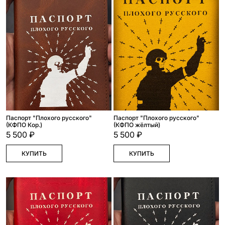
Паспорт "Плохого русского"
Паспорт "Плохого русского"
(КФПО Кор.)
(КФПО жёлтый)
5 500 ₽
5 500 ₽
КУПИТЬ
КУПИТЬ