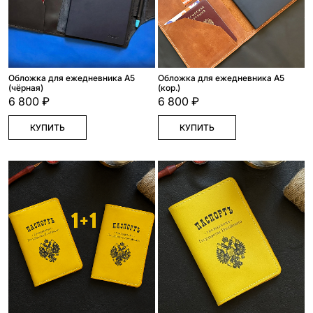
Обложка для ежедневника А5
Обложка для ежедневника А5
(чёрная)
(кор.)
6 800 ₽
6 800 ₽
КУПИТЬ
КУПИТЬ