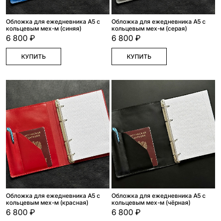
Обложка для ежедневника А5 с
Обложка для ежедневника А5 с
кольцевым мех-м (синяя)
кольцевым мех-м (серая)
6 800 ₽
6 800 ₽
КУПИТЬ
КУПИТЬ
Обложка для ежедневника А5 с
Обложка для ежедневника А5 с
кольцевым мех-м (красная)
кольцевым мех-м (чёрная)
6 800 ₽
6 800 ₽