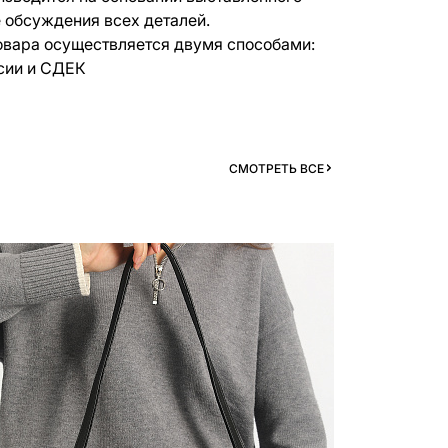
е обсуждения всех деталей.
овара осуществляется двумя способами:
сии и СДЕК
СМОТРЕТЬ ВСЕ