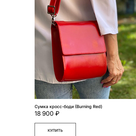
Сумка кросс-боди (Burning Red)
18 900 ₽
КУПИТЬ