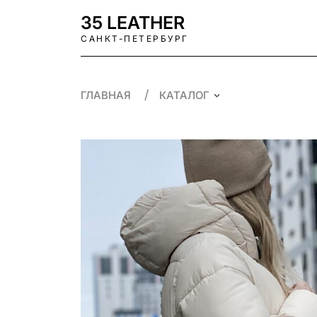
35 LEATHER
САНКТ-ПЕТЕРБУРГ
ГЛАВНАЯ
КАТАЛОГ