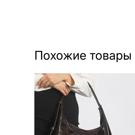
Похожие товары