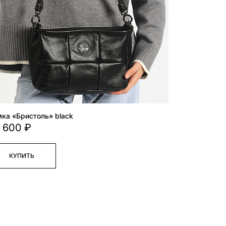
ка «Бристоль» black
 600 ₽
КУПИТЬ