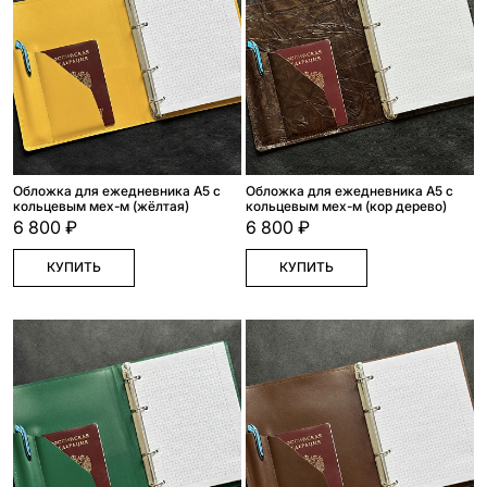
Обложка для ежедневника А5 с
Обложка для ежедневника А5 с
кольцевым мех-м (жёлтая)
кольцевым мех-м (кор дерево)
6 800 ₽
6 800 ₽
КУПИТЬ
КУПИТЬ