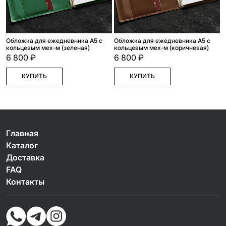
Обложка для ежедневника А5 с
Обложка для ежедневника А5 с
кольцевым мех-м (зеленая)
кольцевым мех-м (коричневая)
6 800 ₽
6 800 ₽
КУПИТЬ
КУПИТЬ
Главная
Каталог
Доставка
FAQ
Контакты