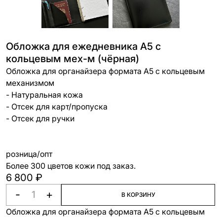
Обложка для ежедневника А5 с
кольцевым мех-м (чёрная)
Обложка для органайзера формата А5 с кольцевым
механизмом
- Натуральная кожа
- Отсек для карт/пропуска
- Отсек для ручки
розница/опт
Более 300 цветов кожи под заказ.
6 800 ₽
-
+
В КОРЗИНУ
Обложка для органайзера формата А5 с кольцевым