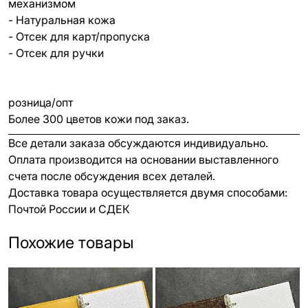
механизмом
- Натуральная кожа
- Отсек для карт/пропуска
- Отсек для ручки
розница/опт
Более 300 цветов кожи под заказ.
Все детали заказа обсуждаются индивидуально.
Оплата производится на основании выставленного
счета после обсуждения всех деталей.
Доставка товара осуществляется двумя способами:
Почтой России и СДЕК
Похожие товары