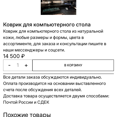
Коврик для компьютерного стола
Коврик для компьютерного стола из натуральной
кожи, любые размеры и формы, цвета в
ассортименте, для заказа и консультации пишите в
наши мессенджеры и соцсети.
14 500 ₽
-
+
В КОРЗИНУ
Все детали заказа обсуждаются индивидуально.
Оплата производится на основании выставленного
счета после обсуждения всех деталей.
Доставка товара осуществляется двумя способами:
Почтой России и СДЕК
Похожие товары