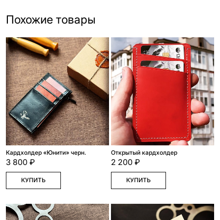
Похожие товары
Кардхолдер «Юнити» черн.
Открытый кардхолдер
3 800 ₽
2 200 ₽
КУПИТЬ
КУПИТЬ