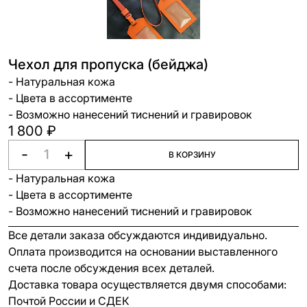
Чехол для пропуска (бейджа)
- Натуральная кожа
- Цвета в ассортименте
- Возможно нанесений тиснений и гравировок
1 800 ₽
-
+
В КОРЗИНУ
- Натуральная кожа
- Цвета в ассортименте
- Возможно нанесений тиснений и гравировок
Все детали заказа обсуждаются индивидуально.
Оплата производится на основании выставленного
счета после обсуждения всех деталей.
Доставка товара осуществляется двумя способами:
Почтой России и СДЕК