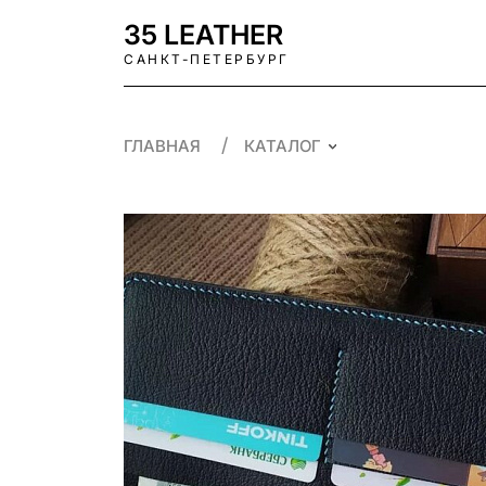
35 LEATHER
САНКТ-ПЕТЕРБУРГ
ГЛАВНАЯ
КАТАЛОГ