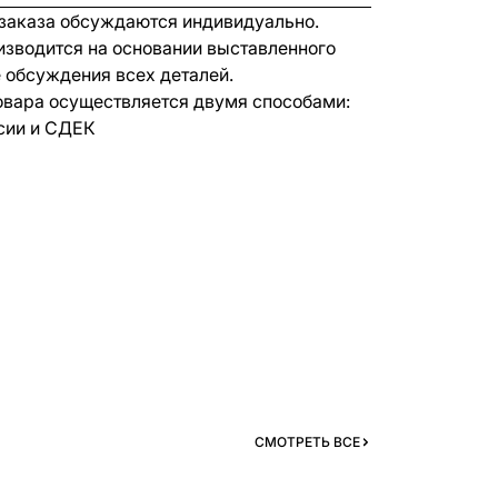
 заказа обсуждаются индивидуально.
изводится на основании выставленного
е обсуждения всех деталей.
овара осуществляется двумя способами:
сии и СДЕК
СМОТРЕТЬ ВСЕ