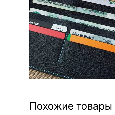
Похожие товары