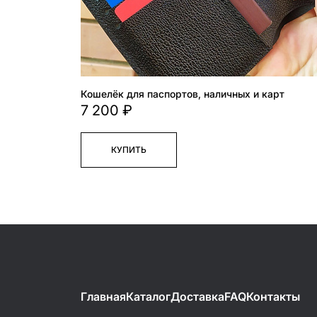
Кошелёк для паспортов, наличных и карт
7 200 ₽
КУПИТЬ
Главная
Каталог
Доставка
FAQ
Контакты