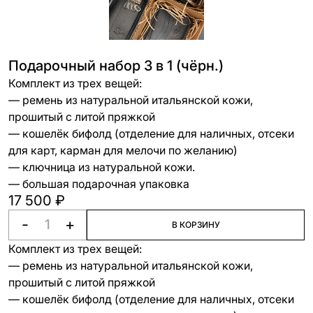
Подарочный набор 3 в 1 (чёрн.)
Комплект из трех вещей:
— ремень из натуральной итальянской кожи,
прошитый с литой пряжкой
— кошелёк бифолд (отделение для наличных, отсеки
для карт, карман для мелочи по желанию)
— ключница из натуральной кожи.
— большая подарочная упаковка
17 500 ₽
-
+
В КОРЗИНУ
Комплект из трех вещей:
— ремень из натуральной итальянской кожи,
прошитый с литой пряжкой
— кошелёк бифолд (отделение для наличных, отсеки