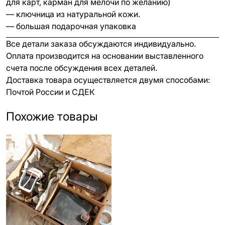
для карт, карман для мелочи по желанию)
— ключница из натуральной кожи.
— большая подарочная упаковка
Все детали заказа обсуждаются индивидуально.
Оплата производится на основании выставленного
счета после обсуждения всех деталей.
Доставка товара осуществляется двумя способами:
Почтой России и СДЕК
Похожие товары