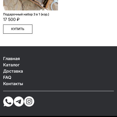
Подарочный набор 3 в 1 (кор.)
17 500 ₽
КУПИТЬ
Главная
Каталог
Доставка
FAQ
Контакты