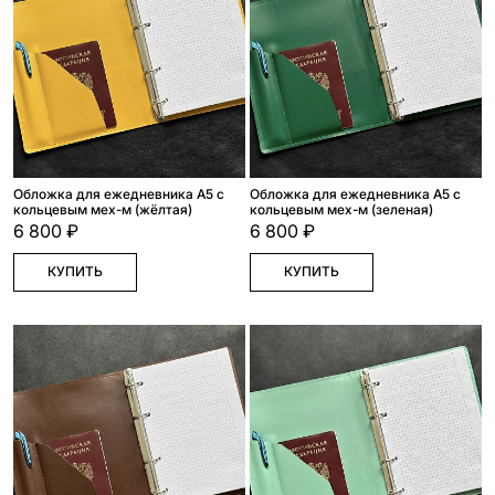
Обложка для ежедневника А5 с
Обложка для ежедневника А5 с
кольцевым мех-м (жёлтая)
кольцевым мех-м (зеленая)
6 800 ₽
6 800 ₽
КУПИТЬ
КУПИТЬ