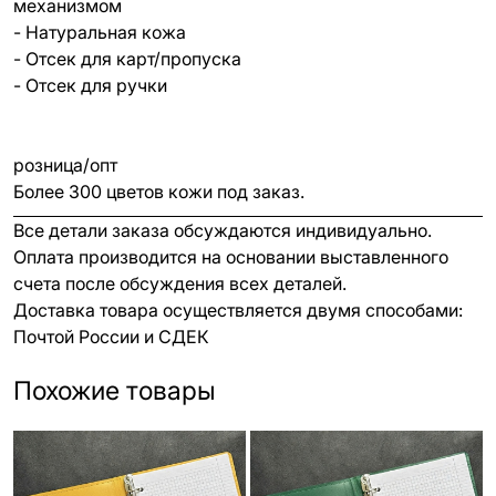
механизмом
- Натуральная кожа
- Отсек для карт/пропуска
- Отсек для ручки
розница/опт
Более 300 цветов кожи под заказ.
Все детали заказа обсуждаются индивидуально.
Оплата производится на основании выставленного
счета после обсуждения всех деталей.
Доставка товара осуществляется двумя способами:
Почтой России и СДЕК
Похожие товары