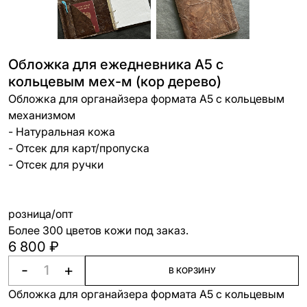
Обложка для ежедневника А5 с
кольцевым мех-м (кор дерево)
Обложка для органайзера формата А5 с кольцевым
механизмом
- Натуральная кожа
- Отсек для карт/пропуска
- Отсек для ручки
розница/опт
Более 300 цветов кожи под заказ.
6 800 ₽
-
+
В КОРЗИНУ
Обложка для органайзера формата А5 с кольцевым