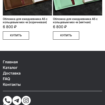
Обложка для ежедневника А5 с
Обложка для ежедневника А5 с
кольцевым мех-м (коричневая)
кольцевым мех-м (мятная)
6 800 ₽
6 800 ₽
КУПИТЬ
КУПИТЬ
Главная
Каталог
Доставка
FAQ
Контакты