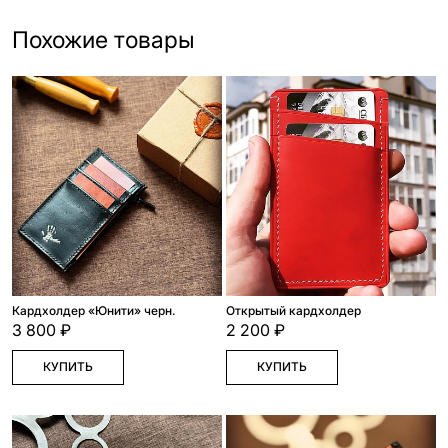
Похожие товары
Кардхолдер «Юнити» черн.
Открытый кардхолдер
3 800 ₽
2 200 ₽
КУПИТЬ
КУПИТЬ