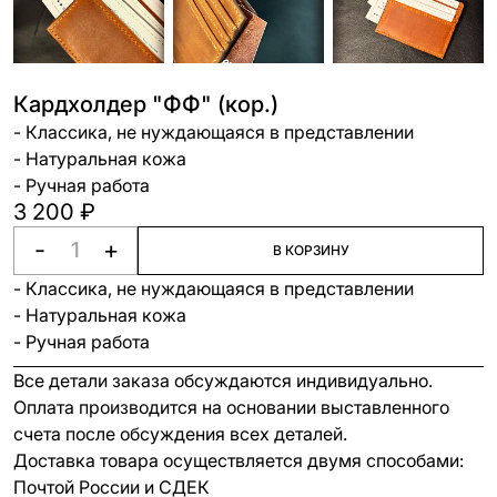
Кардхолдер "ФФ" (кор.)
- Классика, не нуждающаяся в представлении
- Натуральная кожа
- Ручная работа
3 200 ₽
-
+
В КОРЗИНУ
- Классика, не нуждающаяся в представлении
- Натуральная кожа
- Ручная работа
Все детали заказа обсуждаются индивидуально.
Оплата производится на основании выставленного
счета после обсуждения всех деталей.
Доставка товара осуществляется двумя способами:
Почтой России и СДЕК