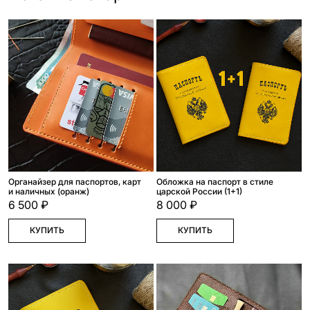
Органайзер для паспортов, карт
Обложка на паспорт в стиле
и наличных (оранж)
царской России (1+1)
6 500 ₽
8 000 ₽
КУПИТЬ
КУПИТЬ