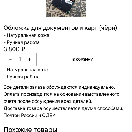
Обложка для документов и карт (чёрн)
- Натуральная кожа
- Ручная работа
3 800 ₽
-
+
В КОРЗИНУ
- Натуральная кожа
- Ручная работа
Все детали заказа обсуждаются индивидуально.
Оплата производится на основании выставленного
счета после обсуждения всех деталей.
Доставка товара осуществляется двумя способами:
Почтой России и СДЕК
Похожие товары