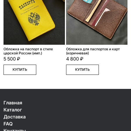
Обложка на паспорт в стиле
Обложка для паспортов и карт
царской России (имп.)
(коричневая)
5 500 ₽
4 800 ₽
КУПИТЬ
КУПИТЬ
Главная
Каталог
Доставка
FAQ
Контакты