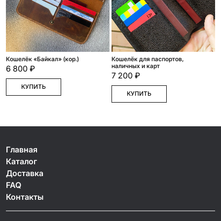
Кошелёк «Байкал» (кор.)
Кошелёк для паспортов,
наличных и карт
6 800 ₽
7 200 ₽
КУПИТЬ
КУПИТЬ
Главная
Каталог
Доставка
FAQ
Контакты