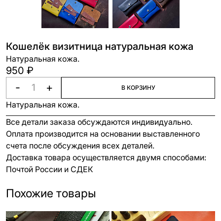
Кошелёк визитница натуральная кожа
Натуральная кожа.
950 ₽
-
+
В КОРЗИНУ
Натуральная кожа.
Все детали заказа обсуждаются индивидуально.
Оплата производится на основании выставленного
счета после обсуждения всех деталей.
Доставка товара осуществляется двумя способами:
Почтой России и СДЕК
Похожие товары