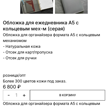
Обложка для ежедневника А5 с
кольцевым мех-м (серая)
Обложка для органайзера формата А5 с кольцевым
механизмом
- Натуральная кожа
- Отсек для карт/пропуска
- Отсек для ручки
розница/опт
Более 300 цветов кожи под заказ.
6 800 ₽
-
+
В КОРЗИНУ
Обложка для органайзера формата А5 с кольцевым