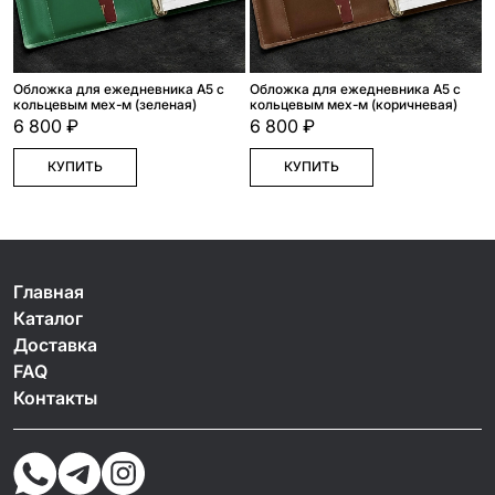
Обложка для ежедневника А5 с
Обложка для ежедневника А5 с
кольцевым мех-м (зеленая)
кольцевым мех-м (коричневая)
6 800 ₽
6 800 ₽
КУПИТЬ
КУПИТЬ
Главная
Каталог
Доставка
FAQ
Контакты