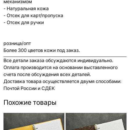
механизмом
- Натуральная кожа
- Отсек для карт/пропуска
- Отсек для ручки
розница/опт
Более 300 цветов кожи под заказ.
Все детали заказа обсуждаются индивидуально.
Оплата производится на основании выставленного
счета после обсуждения всех деталей.
Доставка товара осуществляется двумя способами:
Почтой России и СДЕК
Похожие товары