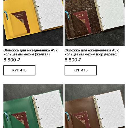
Обложка для ежедневника А5 с
Обложка для ежедневника А5 с
кольцевым мех-м (жёлтая)
кольцевым мех-м (кор дерево)
6 800 ₽
6 800 ₽
КУПИТЬ
КУПИТЬ