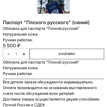
Паспорт "Плохого русского" (синий)
Обложка для паспорта "Плохой русский"
Натуральная кожа.
Ручная работая.
5 500 ₽
-
+
В КОРЗИНУ
Обложка для паспорта "Плохой русский"
Натуральная кожа.
Ручная работая.
Все детали заказа обсуждаются индивидуально.
Оплата производится на основании выставленного
счета после обсуждения всех деталей.
Доставка товара осуществляется двумя способами:
Почтой России и СДЕК