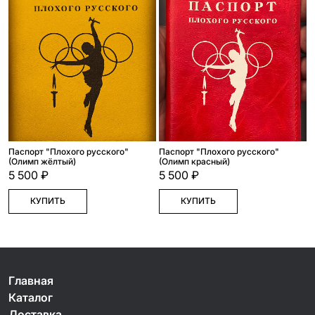
Паспорт "Плохого русского"
Паспорт "Плохого русского"
(Олимп жёлтый)
(Олимп красный)
5 500 ₽
5 500 ₽
КУПИТЬ
КУПИТЬ
Главная
Каталог
Доставка