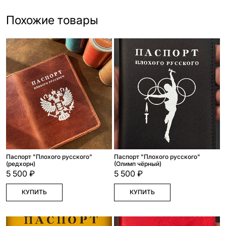
Похожие товары
Паспорт "Плохого русского"
Паспорт "Плохого русского"
(редхорн)
(Олимп чёрный)
5 500 ₽
5 500 ₽
КУПИТЬ
КУПИТЬ