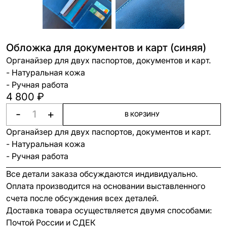
Обложка для документов и карт (синяя)
Органайзер для двух паспортов, документов и карт.
- Натуральная кожа
- Ручная работа
4 800 ₽
-
+
В КОРЗИНУ
Органайзер для двух паспортов, документов и карт.
- Натуральная кожа
- Ручная работа
Все детали заказа обсуждаются индивидуально.
Оплата производится на основании выставленного
счета после обсуждения всех деталей.
Доставка товара осуществляется двумя способами:
Почтой России и СДЕК