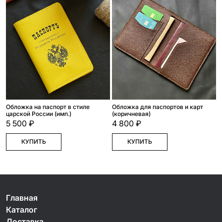
Обложка на паспорт в стиле
Обложка для паспортов и карт
царской России (имп.)
(коричневая)
5 500 ₽
4 800 ₽
КУПИТЬ
КУПИТЬ
Главная
Каталог
Доставка