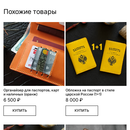
Похожие товары
Органайзер для паспортов, карт
Обложка на паспорт в стиле
и наличных (оранж)
царской России (1+1)
6 500 ₽
8 000 ₽
КУПИТЬ
КУПИТЬ