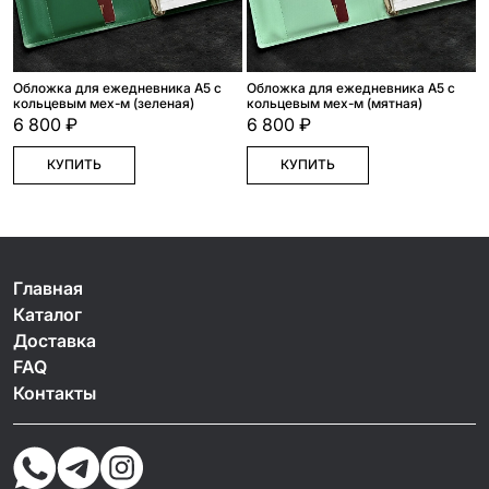
Обложка для ежедневника А5 с
Обложка для ежедневника А5 с
кольцевым мех-м (зеленая)
кольцевым мех-м (мятная)
6 800 ₽
6 800 ₽
КУПИТЬ
КУПИТЬ
Главная
Каталог
Доставка
FAQ
Контакты