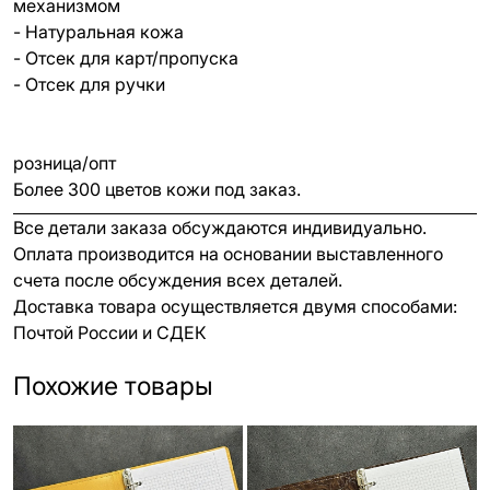
механизмом
- Натуральная кожа
- Отсек для карт/пропуска
- Отсек для ручки
розница/опт
Более 300 цветов кожи под заказ.
Все детали заказа обсуждаются индивидуально.
Оплата производится на основании выставленного
счета после обсуждения всех деталей.
Доставка товара осуществляется двумя способами:
Почтой России и СДЕК
Похожие товары