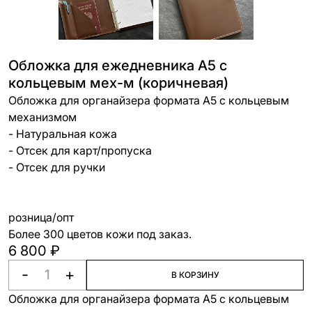
Обложка для ежедневника А5 с
кольцевым мех-м (коричневая)
Обложка для органайзера формата А5 с кольцевым
механизмом
- Натуральная кожа
- Отсек для карт/пропуска
- Отсек для ручки
розница/опт
Более 300 цветов кожи под заказ.
6 800 ₽
-
+
В КОРЗИНУ
Обложка для органайзера формата А5 с кольцевым