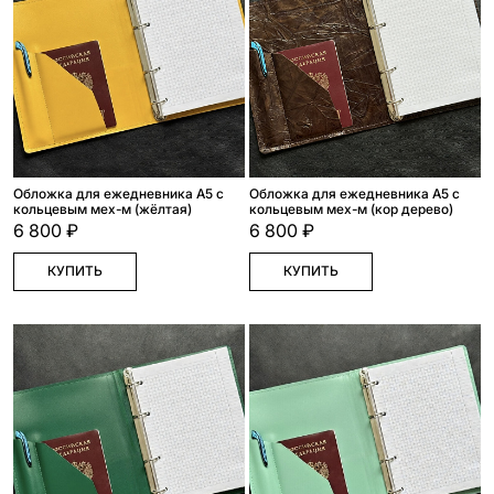
Обложка для ежедневника А5 с
Обложка для ежедневника А5 с
кольцевым мех-м (жёлтая)
кольцевым мех-м (кор дерево)
6 800 ₽
6 800 ₽
КУПИТЬ
КУПИТЬ