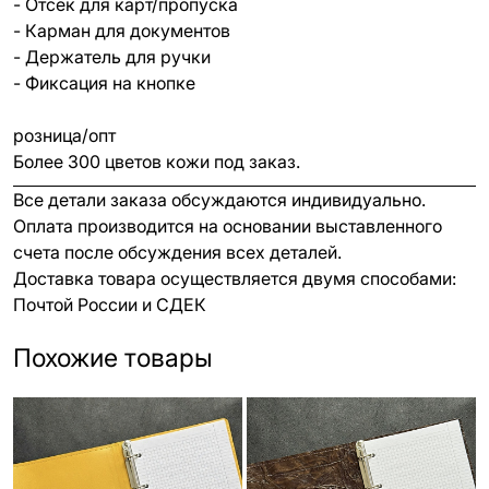
- Отсек для карт/пропуска
- Карман для документов
- Держатель для ручки
- Фиксация на кнопке
розница/опт
Более 300 цветов кожи под заказ.
Все детали заказа обсуждаются индивидуально.
Оплата производится на основании выставленного
счета после обсуждения всех деталей.
Доставка товара осуществляется двумя способами:
Почтой России и СДЕК
Похожие товары