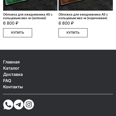
Обложка для ежедневника А5 с
Обложка для ежедневника А5 с
кольцевым мех-м (зеленая)
кольцевым мех-м (коричневая)
6 800 ₽
6 800 ₽
КУПИТЬ
КУПИТЬ
Главная
Каталог
Доставка
FAQ
Контакты