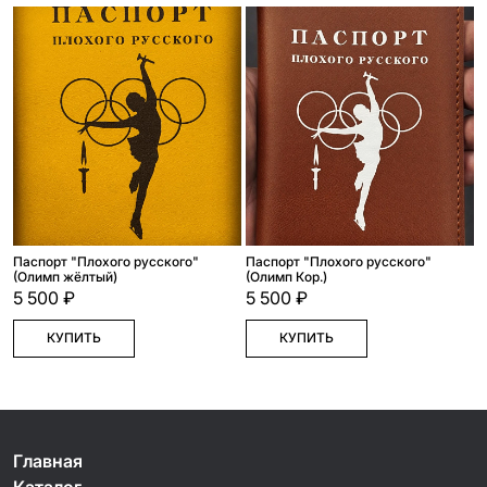
Паспорт "Плохого русского"
Паспорт "Плохого русского"
(Олимп жёлтый)
(Олимп Кор.)
5 500 ₽
5 500 ₽
КУПИТЬ
КУПИТЬ
Главная