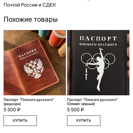
Почтой России и СДЕК
Похожие товары
Паспорт "Плохого русского"
Паспорт "Плохого русского"
(редхорн)
(Олимп чёрный)
5 500 ₽
5 500 ₽
КУПИТЬ
КУПИТЬ