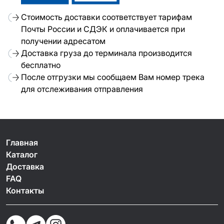
Стоимость доставки соответствует тарифам
Почты России и СДЭК и оплачивается при
получении адресатом
Доставка груза до терминала производится
бесплатно
После отгрузки мы сообщаем Вам номер трека
для отслеживания отправления
Главная
Каталог
Доставка
FAQ
Контакты