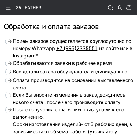
35 LEATHER
Обработка и оплата заказов
Прием заказов осуществляется круглосуточно по
номеру Whatsapp
+7 (995)2335551
, на сайте или в
Instagram
*
Обрабатываются заявки в рабочее время
Все детали заказа обсуждаются индивидуально
Оплата производится на основании выставленного
счета
Если Вы вносите изменения в заказ, дождитесь
нового счета , после чего производите оплату
После получения оплаты, мы приступаем к его
выполнению.
Сроки изготовления изделий- от 3 рабочих дней, в
зависимости от объема работы (уточняйте у