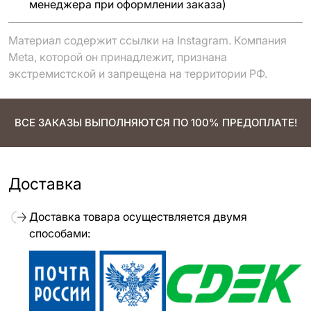
менеджера при оформлении заказа)
Материал содержит ссылки на Instagram. Компания
Meta, которой он принадлежит, признана
экстремистской и запрещена на территории РФ.
ВСЕ ЗАКАЗЫ ВЫПОЛНЯЮТСЯ ПО 100% ПРЕДОПЛАТЕ!
Доставка
Доставка товара осуществляется двумя
способами: