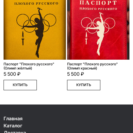
Паспорт "Плохого русского"
Паспорт "Плохого русского"
(Олимп жёлтый)
(Олимп красный)
5 500 ₽
5 500 ₽
КУПИТЬ
КУПИТЬ
Главная
Каталог
Доставка