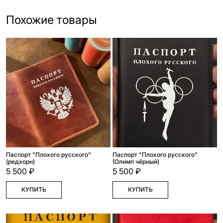
Похожие товары
Паспорт "Плохого русского"
Паспорт "Плохого русского"
(редхорн)
(Олимп чёрный)
5 500 ₽
5 500 ₽
КУПИТЬ
КУПИТЬ