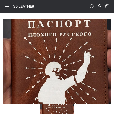
35 LEATHER