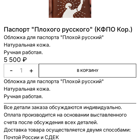
Паспорт "Плохого русского" (КФПО Кор.)
Обложка для паспорта "Плохой русский"
Натуральная кожа.
Ручная работая.
5 500 ₽
-
+
В КОРЗИНУ
Обложка для паспорта "Плохой русский"
Натуральная кожа.
Ручная работая.
Все детали заказа обсуждаются индивидуально.
Оплата производится на основании выставленного
счета после обсуждения всех деталей.
Доставка товара осуществляется двумя способами:
Почтой России и СДЕК