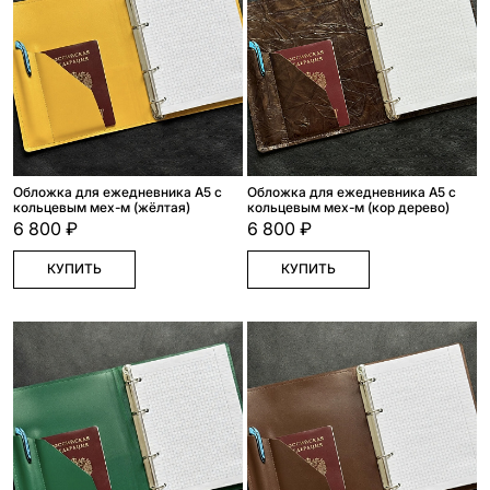
Обложка для ежедневника А5 с
Обложка для ежедневника А5 с
кольцевым мех-м (жёлтая)
кольцевым мех-м (кор дерево)
6 800 ₽
6 800 ₽
КУПИТЬ
КУПИТЬ