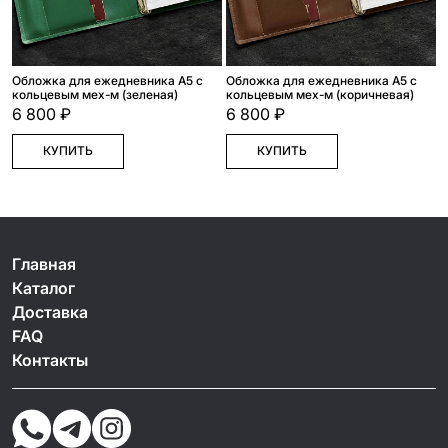
Обложка для ежедневника А5 с
Обложка для ежедневника А5 с
кольцевым мех-м (зеленая)
кольцевым мех-м (коричневая)
6 800 ₽
6 800 ₽
КУПИТЬ
КУПИТЬ
Главная
Каталог
Доставка
FAQ
Контакты