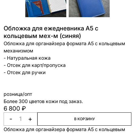
Обложка для ежедневника А5 с
кольцевым мех-м (синяя)
Обложка для органайзера формата А5 с кольцевым
механизмом
- Натуральная кожа
- Отсек для карт/пропуска
- Отсек для ручки
розница/опт
Более 300 цветов кожи под заказ.
6 800 ₽
-
+
В КОРЗИНУ
Обложка для органайзера формата А5 с кольцевым