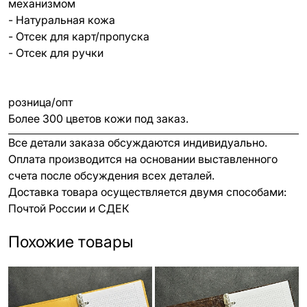
механизмом
- Натуральная кожа
- Отсек для карт/пропуска
- Отсек для ручки
розница/опт
Более 300 цветов кожи под заказ.
Все детали заказа обсуждаются индивидуально.
Оплата производится на основании выставленного
счета после обсуждения всех деталей.
Доставка товара осуществляется двумя способами:
Почтой России и СДЕК
Похожие товары