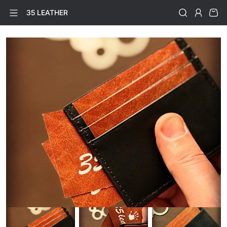
35 LEATHER