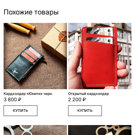
Похожие товары
Кардхолдер «Юнити» черн.
Открытый кардхолдер
3 800 ₽
2 200 ₽
КУПИТЬ
КУПИТЬ