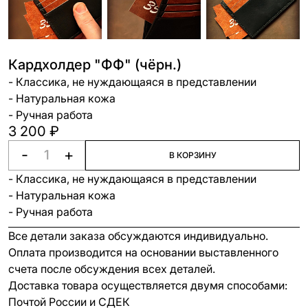
Кардхолдер "ФФ" (чёрн.)
- Классика, не нуждающаяся в представлении
- Натуральная кожа
- Ручная работа
3 200 ₽
-
+
В КОРЗИНУ
- Классика, не нуждающаяся в представлении
- Натуральная кожа
- Ручная работа
Все детали заказа обсуждаются индивидуально.
Оплата производится на основании выставленного
счета после обсуждения всех деталей.
Доставка товара осуществляется двумя способами:
Почтой России и СДЕК