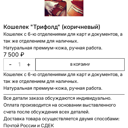
Кошелек "Трифолд" (коричневый)
Кошелек с 6-ю отделениями для карт и документов, а
так же отделением для наличных.
Натуральная премиум-кожа, ручная работа.
7 500 ₽
-
+
В КОРЗИНУ
Кошелек с 6-ю отделениями для карт и документов, а
так же отделением для наличных.
Натуральная премиум-кожа, ручная работа.
Все детали заказа обсуждаются индивидуально.
Оплата производится на основании выставленного
счета после обсуждения всех деталей.
Доставка товара осуществляется двумя способами:
Почтой России и СДЕК