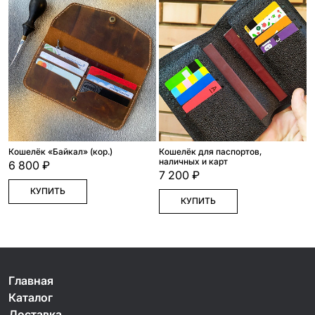
Кошелёк «Байкал» (кор.)
Кошелёк для паспортов,
наличных и карт
6 800 ₽
7 200 ₽
КУПИТЬ
КУПИТЬ
Главная
Каталог
Доставка