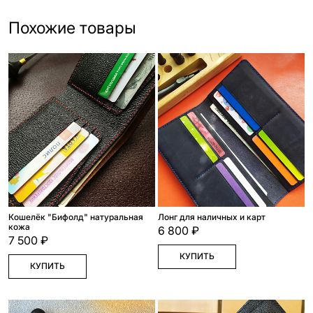
Похожие товары
Кошелёк "Бифолд" натуральная
Лонг для наличных и карт
кожа
6 800 ₽
7 500 ₽
КУПИТЬ
КУПИТЬ