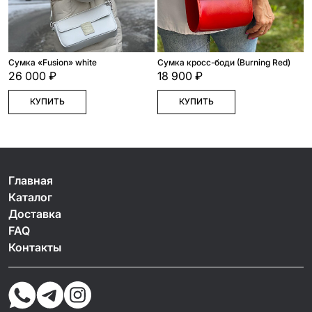
Сумка «Fusion» white
Сумка кросс-боди (Burning Red)
26 000 ₽
18 900 ₽
КУПИТЬ
КУПИТЬ
Главная
Каталог
Доставка
FAQ
Контакты