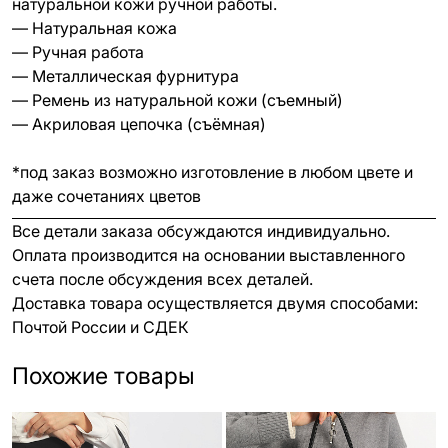
натуральной кожи ручной работы.
— Натуральная кожа
— Ручная работа
— Металлическая фурнитура
— Ремень из натуральной кожи (съемный)
— Акриловая цепочка (съёмная)
*под заказ возможно изготовление в любом цвете и
даже сочетаниях цветов
Все детали заказа обсуждаются индивидуально.
Оплата производится на основании выставленного
счета после обсуждения всех деталей.
Доставка товара осуществляется двумя способами:
Почтой России и СДЕК
Похожие товары