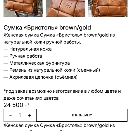
Сумка «Бристоль» brown/gold
Женская сумка Сумка «Бристоль» brown/gold из
натуральной кожи ручной работы.
— Натуральная кожа
— Ручная работа
— Металлическая фурнитура
— Ремень из натуральной кожи (съемный)
— Акриловая цепочка (съёмная)
*под заказ возможно изготовление в любом цвете и
даже сочетаниях цветов
24 500 ₽
-
+
В КОРЗИНУ
Женская сумка Сумка «Бристоль» brown/gold из