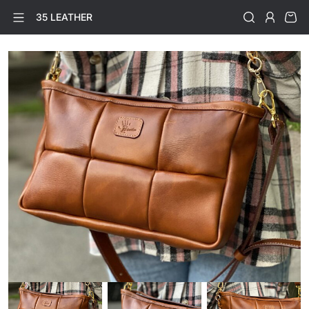
35 LEATHER