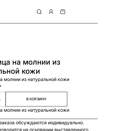
ца на молнии из
льной кожи
а молнии из натуральной кожи
₽
+
В КОРЗИНУ
а молнии из натуральной кожи
 заказа обсуждаются индивидуально.
изводится на основании выставленного