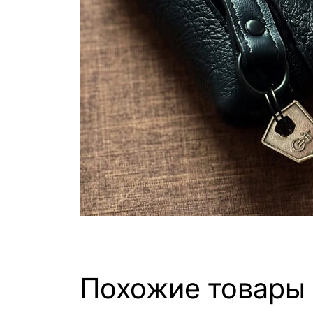
Похожие товары