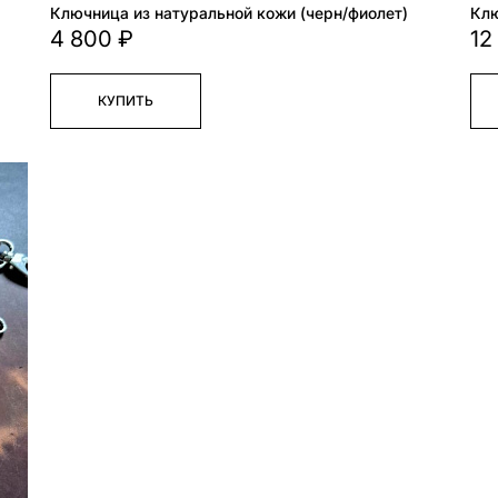
Ключница из натуральной кожи (черн/фиолет)
Клю
4 800 ₽
12
КУПИТЬ