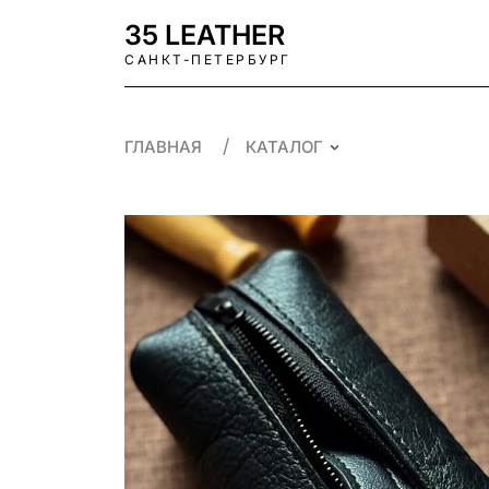
35 LEATHER
САНКТ-ПЕТЕРБУРГ
ГЛАВНАЯ
КАТАЛОГ