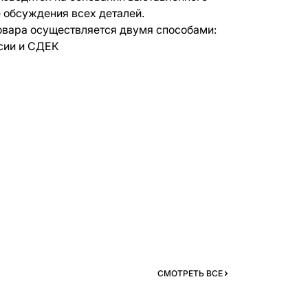
е обсуждения всех деталей.
овара осуществляется двумя способами:
сии и СДЕК
СМОТРЕТЬ ВСЕ