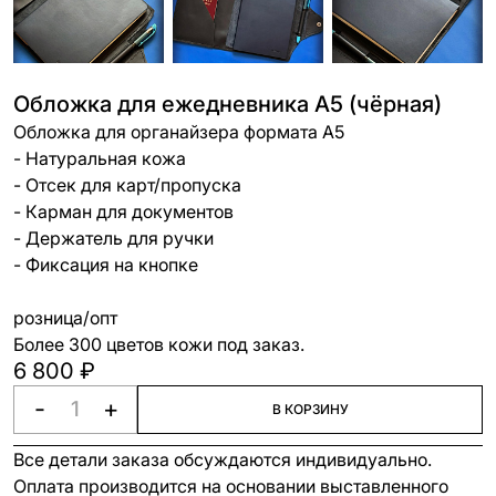
Обложка для ежедневника А5 (чёрная)
Обложка для органайзера формата А5
- Натуральная кожа
- Отсек для карт/пропуска
- Карман для документов
- Держатель для ручки
- Фиксация на кнопке
розница/опт
Более 300 цветов кожи под заказ.
6 800 ₽
-
+
В КОРЗИНУ
Все детали заказа обсуждаются индивидуально.
Оплата производится на основании выставленного