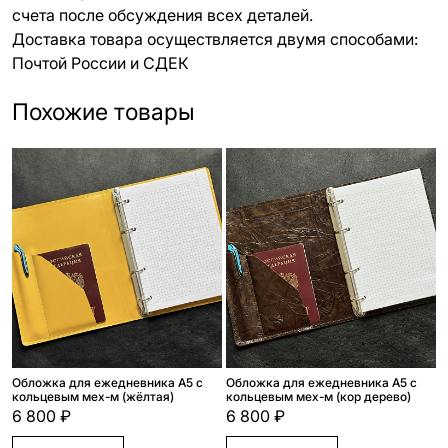
счета после обсуждения всех деталей.
Доставка товара осуществляется двумя способами:
Почтой России и СДЕК
Похожие товары
Обложка для ежедневника А5 с
Обложка для ежедневника А5 с
кольцевым мех-м (жёлтая)
кольцевым мех-м (кор дерево)
6 800 ₽
6 800 ₽