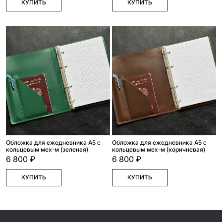
КУПИТЬ
КУПИТЬ
Обложка для ежедневника А5 с
Обложка для ежедневника А5 с
кольцевым мех-м (зеленая)
кольцевым мех-м (коричневая)
6 800 ₽
6 800 ₽
КУПИТЬ
КУПИТЬ