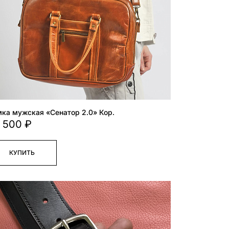
ка мужская «Сенатор 2.0» Кор.
 500 ₽
КУПИТЬ