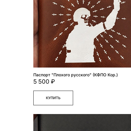
Паспорт "Плохого русского" (КФПО Кор.)
5 500 ₽
КУПИТЬ