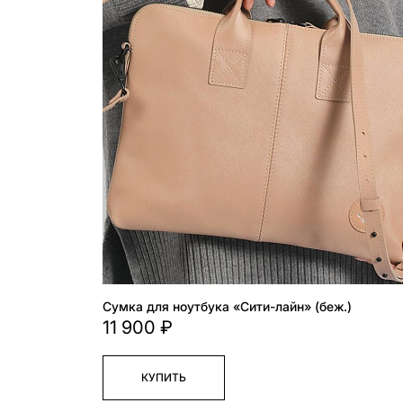
Сумка для ноутбука «Сити-лайн» (беж.)
11 900 ₽
КУПИТЬ