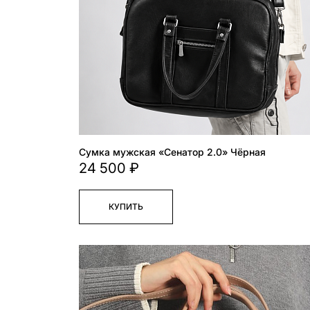
Сумка мужская «Сенатор 2.0» Чёрная
24 500 ₽
КУПИТЬ