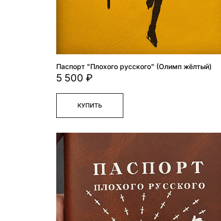
Паспорт "Плохого русского" (Олимп жёлтый)
5 500 ₽
КУПИТЬ