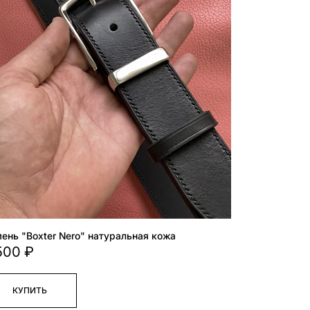
ень "Boxter Nero" натуральная кожа
500 ₽
КУПИТЬ