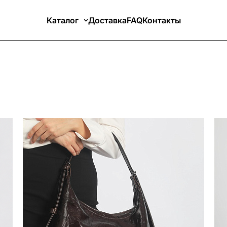
Каталог
Доставка
FAQ
Контакты