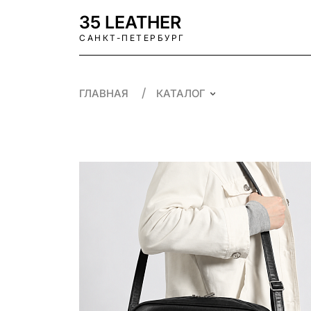
35 LEATHER
САНКТ-ПЕТЕРБУРГ
ГЛАВНАЯ
КАТАЛОГ