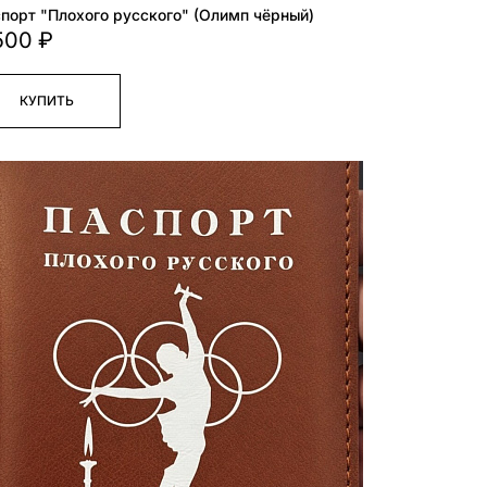
порт "Плохого русского" (Олимп чёрный)
500 ₽
КУПИТЬ