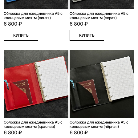
Обложка для ежедневника А5 с
Обложка для ежедневника А5 с
кольцевым мех-м (синяя)
кольцевым мех-м (серая)
6 800 ₽
6 800 ₽
КУПИТЬ
КУПИТЬ
Обложка для ежедневника А5 с
Обложка для ежедневника А5 с
кольцевым мех-м (красная)
кольцевым мех-м (чёрная)
6 800 ₽
6 800 ₽