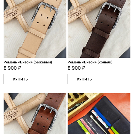
Ремень «Бизон» (бежевый)
Ремень «Бизон» (коньяк)
8 900 ₽
8 900 ₽
КУПИТЬ
КУПИТЬ