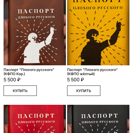
Паспорт "Плохого русского"
Паспорт "Плохого русского"
(КФПО Кор.)
(КФПО жёлтый)
5 500 ₽
5 500 ₽
КУПИТЬ
КУПИТЬ