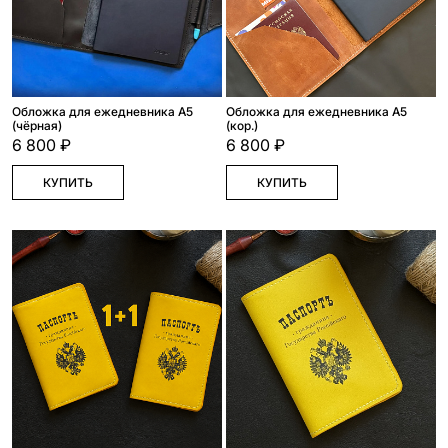
Обложка для ежедневника А5
Обложка для ежедневника А5
(чёрная)
(кор.)
6 800 ₽
6 800 ₽
КУПИТЬ
КУПИТЬ