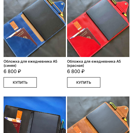
Обложка для ежедневника А5
Обложка для ежедневника А5
(синяя)
(красная)
6 800 ₽
6 800 ₽
КУПИТЬ
КУПИТЬ