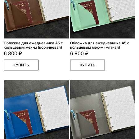
Обложка для ежедневника А5 с
Обложка для ежедневника А5 с
кольцевым мех-м (коричневая)
кольцевым мех-м (мятная)
6 800 ₽
6 800 ₽
КУПИТЬ
КУПИТЬ