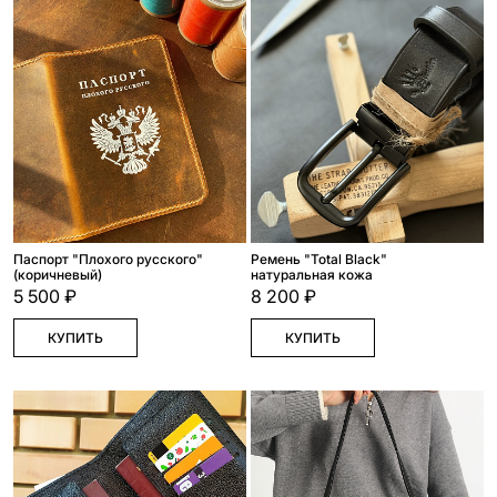
Паспорт "Плохого русского"
Ремень "Total Black"
(коричневый)
натуральная кожа
5 500 ₽
8 200 ₽
КУПИТЬ
КУПИТЬ