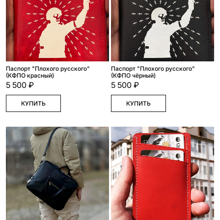
Паспорт "Плохого русского"
Паспорт "Плохого русского"
(КФПО красный)
(КФПО чёрный)
5 500 ₽
5 500 ₽
КУПИТЬ
КУПИТЬ