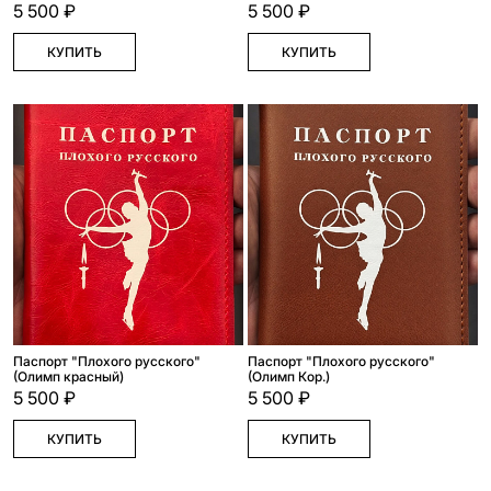
5 500 ₽
5 500 ₽
КУПИТЬ
КУПИТЬ
Паспорт "Плохого русского"
Паспорт "Плохого русского"
(Олимп красный)
(Олимп Кор.)
5 500 ₽
5 500 ₽
КУПИТЬ
КУПИТЬ