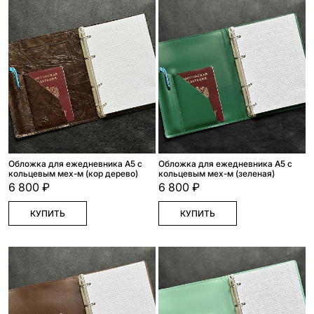
Обложка для ежедневника А5 с
Обложка для ежедневника А5 с
кольцевым мех-м (кор дерево)
кольцевым мех-м (зеленая)
6 800 ₽
6 800 ₽
КУПИТЬ
КУПИТЬ