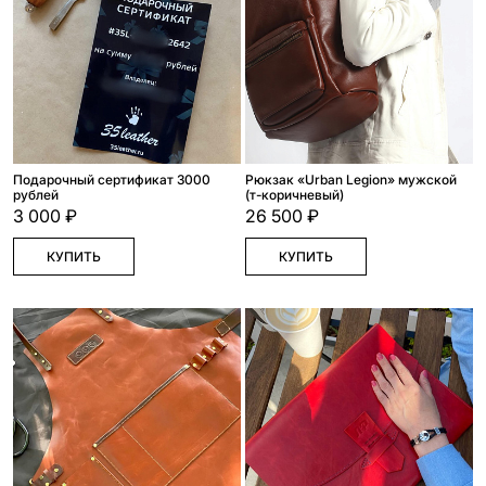
Подарочный сертификат 3000
Рюкзак «Urban Legion» мужской
рублей
(т-коричневый)
3 000 ₽
26 500 ₽
КУПИТЬ
КУПИТЬ