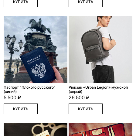
КУПИТЬ
КУПИТЬ
Паспорт "Плохого русского"
Рюкзак «Urban Legion» мужской
(синий)
(серый)
5 500 ₽
26 500 ₽
КУПИТЬ
КУПИТЬ