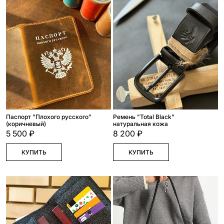
Паспорт "Плохого русского"
Ремень "Total Black"
(коричневый)
натуральная кожа
5 500 ₽
8 200 ₽
КУПИТЬ
КУПИТЬ