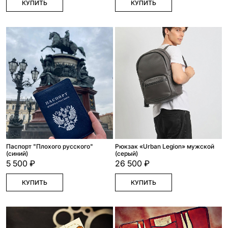
КУПИТЬ
КУПИТЬ
Паспорт "Плохого русского"
Рюкзак «Urban Legion» мужской
(синий)
(серый)
5 500 ₽
26 500 ₽
КУПИТЬ
КУПИТЬ