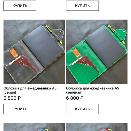
КУПИТЬ
КУПИТЬ
Обложка для ежедневника А5
Обложка для ежедневника А5
(серая)
(зелёная)
6 800 ₽
6 800 ₽
КУПИТЬ
КУПИТЬ