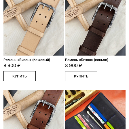
Ремень «Бизон» (бежевый)
Ремень «Бизон» (коньяк)
8 900 ₽
8 900 ₽
КУПИТЬ
КУПИТЬ