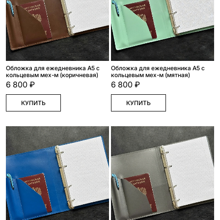
Обложка для ежедневника А5 с
Обложка для ежедневника А5 с
кольцевым мех-м (коричневая)
кольцевым мех-м (мятная)
6 800 ₽
6 800 ₽
КУПИТЬ
КУПИТЬ