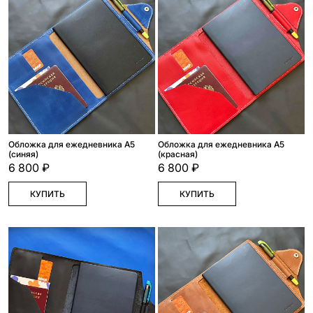
Обложка для ежедневника А5
Обложка для ежедневника А5
(синяя)
(красная)
6 800 ₽
6 800 ₽
КУПИТЬ
КУПИТЬ