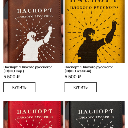
Паспорт "Плохого русского"
Паспорт "Плохого русского"
(КФПО Кор.)
(КФПО жёлтый)
5 500 ₽
5 500 ₽
КУПИТЬ
КУПИТЬ