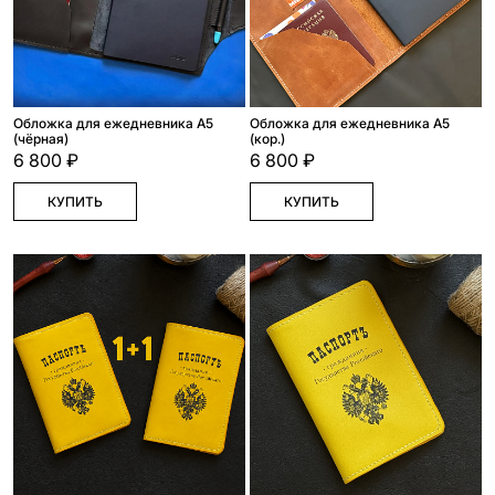
Обложка для ежедневника А5
Обложка для ежедневника А5
(чёрная)
(кор.)
6 800 ₽
6 800 ₽
КУПИТЬ
КУПИТЬ