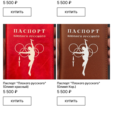
5 500 ₽
5 500 ₽
КУПИТЬ
КУПИТЬ
Паспорт "Плохого русского"
Паспорт "Плохого русского"
(Олимп красный)
(Олимп Кор.)
5 500 ₽
5 500 ₽
КУПИТЬ
КУПИТЬ