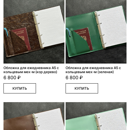
Обложка для ежедневника А5 с
Обложка для ежедневника А5 с
кольцевым мех-м (кор дерево)
кольцевым мех-м (зеленая)
6 800 ₽
6 800 ₽
КУПИТЬ
КУПИТЬ