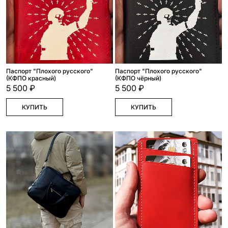
Паспорт "Плохого русского"
Паспорт "Плохого русского"
(КФПО красный)
(КФПО чёрный)
5 500 ₽
5 500 ₽
КУПИТЬ
КУПИТЬ