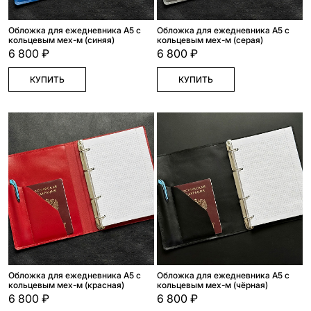
Обложка для ежедневника А5 с
Обложка для ежедневника А5 с
кольцевым мех-м (синяя)
кольцевым мех-м (серая)
6 800 ₽
6 800 ₽
КУПИТЬ
КУПИТЬ
Обложка для ежедневника А5 с
Обложка для ежедневника А5 с
кольцевым мех-м (красная)
кольцевым мех-м (чёрная)
6 800 ₽
6 800 ₽