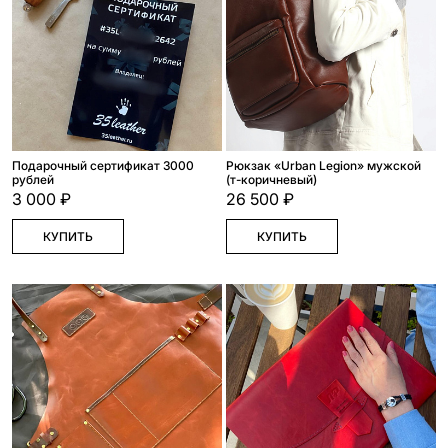
Подарочный сертификат 3000
Рюкзак «Urban Legion» мужской
рублей
(т-коричневый)
3 000 ₽
26 500 ₽
КУПИТЬ
КУПИТЬ