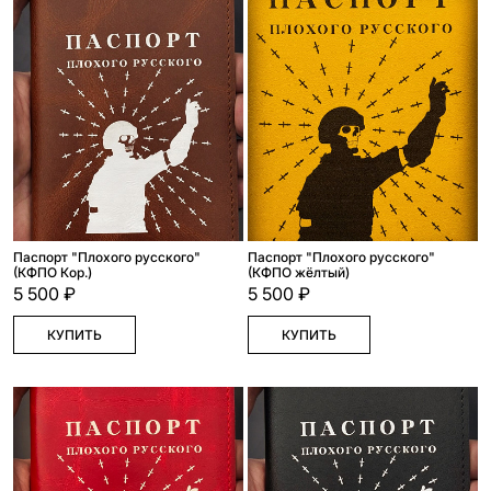
Паспорт "Плохого русского"
Паспорт "Плохого русского"
(КФПО Кор.)
(КФПО жёлтый)
5 500 ₽
5 500 ₽
КУПИТЬ
КУПИТЬ