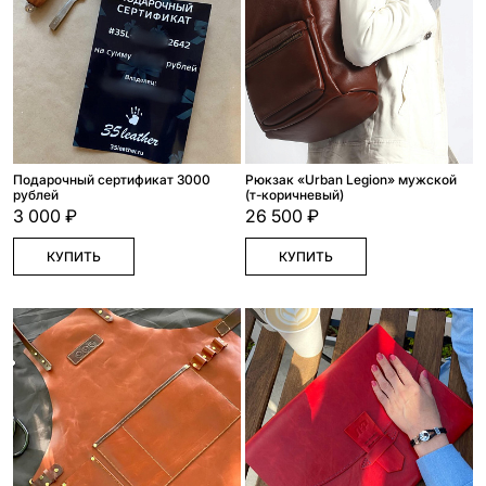
Подарочный сертификат 3000
Рюкзак «Urban Legion» мужской
рублей
(т-коричневый)
3 000 ₽
26 500 ₽
КУПИТЬ
КУПИТЬ