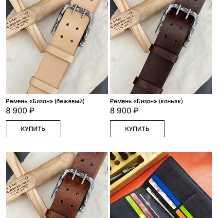
Ремень «Бизон» (бежевый)
Ремень «Бизон» (коньяк)
8 900 ₽
8 900 ₽
КУПИТЬ
КУПИТЬ