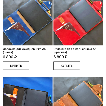
Обложка для ежедневника А5
Обложка для ежедневника А5
(синяя)
(красная)
6 800 ₽
6 800 ₽
КУПИТЬ
КУПИТЬ