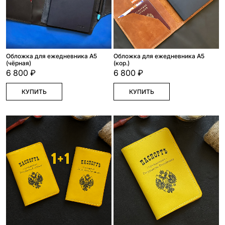
Обложка для ежедневника А5
Обложка для ежедневника А5
(чёрная)
(кор.)
6 800 ₽
6 800 ₽
КУПИТЬ
КУПИТЬ