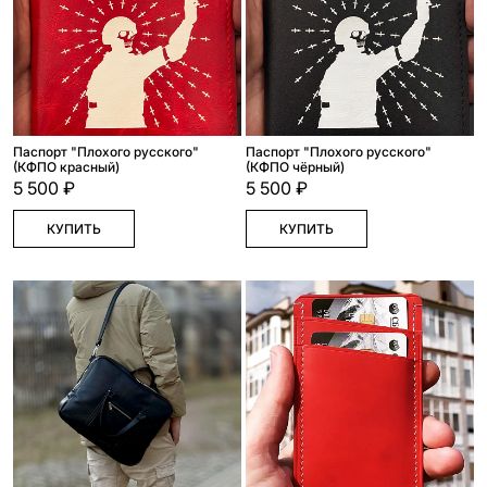
Паспорт "Плохого русского"
Паспорт "Плохого русского"
(КФПО красный)
(КФПО чёрный)
5 500 ₽
5 500 ₽
КУПИТЬ
КУПИТЬ