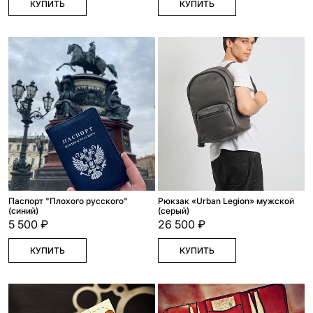
КУПИТЬ
КУПИТЬ
Паспорт "Плохого русского"
Рюкзак «Urban Legion» мужской
(синий)
(серый)
5 500 ₽
26 500 ₽
КУПИТЬ
КУПИТЬ