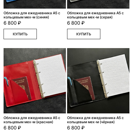
Обложка для ежедневника А5 с
Обложка для ежедневника А5 с
кольцевым мех-м (синяя)
кольцевым мех-м (серая)
6 800 ₽
6 800 ₽
КУПИТЬ
КУПИТЬ
Обложка для ежедневника А5 с
Обложка для ежедневника А5 с
кольцевым мех-м (красная)
кольцевым мех-м (чёрная)
6 800 ₽
6 800 ₽