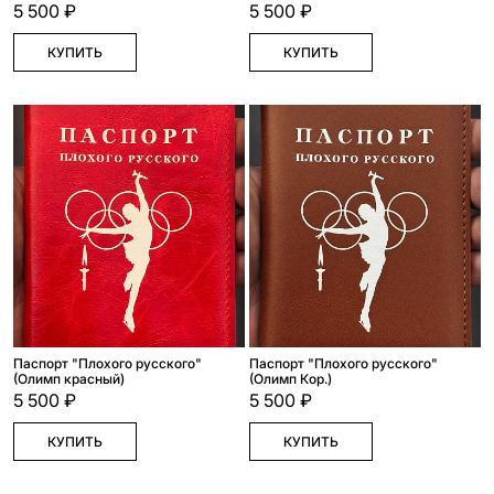
5 500 ₽
5 500 ₽
КУПИТЬ
КУПИТЬ
Паспорт "Плохого русского"
Паспорт "Плохого русского"
(Олимп красный)
(Олимп Кор.)
5 500 ₽
5 500 ₽
КУПИТЬ
КУПИТЬ