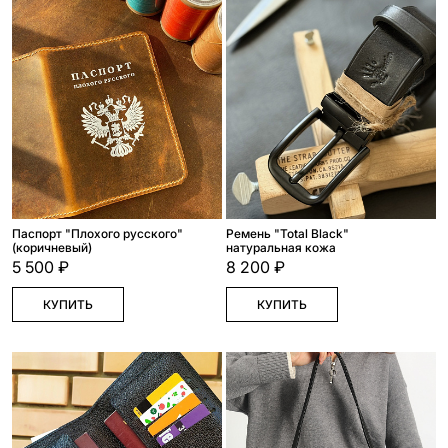
Паспорт "Плохого русского"
Ремень "Total Black"
(коричневый)
натуральная кожа
5 500 ₽
8 200 ₽
КУПИТЬ
КУПИТЬ