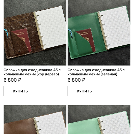
Обложка для ежедневника А5 с
Обложка для ежедневника А5 с
кольцевым мех-м (кор дерево)
кольцевым мех-м (зеленая)
6 800 ₽
6 800 ₽
КУПИТЬ
КУПИТЬ