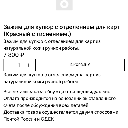
Зажим для купюр с отделением для карт
(Красный с тиснением.)
Зажим для купюр с отделением для карт из
натуральной кожи ручной работы.
7 800 ₽
-
+
В КОРЗИНУ
Зажим для купюр с отделением для карт из
натуральной кожи ручной работы.
Все детали заказа обсуждаются индивидуально.
Оплата производится на основании выставленного
счета после обсуждения всех деталей.
Доставка товара осуществляется двумя способами:
Почтой России и СДЕК