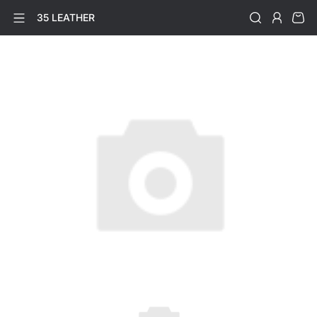
35 LEATHER