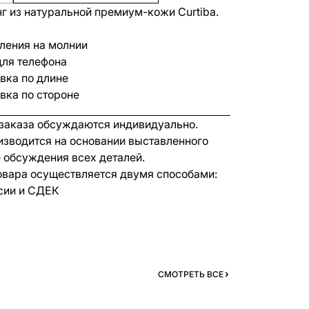
г из натуральной премиум-кожи Curtiba.
ления на молнии
ля телефона
вка по длине
вка по стороне
 заказа обсуждаются индивидуально.
изводится на основании выставленного
е обсуждения всех деталей.
овара осуществляется двумя способами:
сии и СДЕК
СМОТРЕТЬ ВСЕ