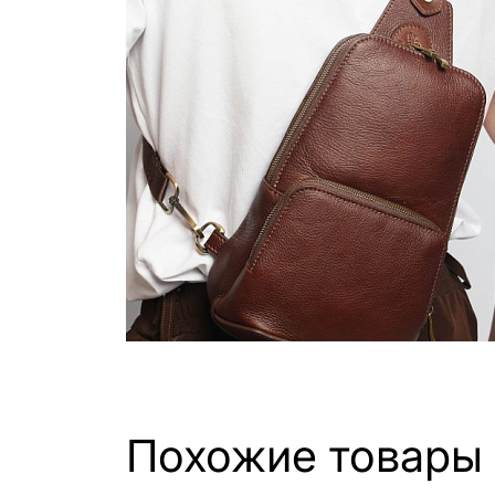
Похожие товары