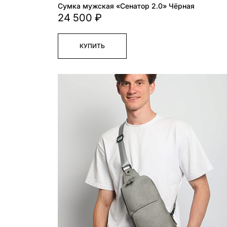
Сумка мужская «Сенатор 2.0» Чёрная
24 500 ₽
КУПИТЬ