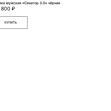
ка мужская «Сенатор 3.0» чёрная
 800 ₽
КУПИТЬ