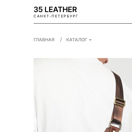
35 LEATHER
САНКТ-ПЕТЕРБУРГ
ГЛАВНАЯ
КАТАЛОГ