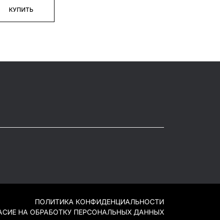
КУПИТЬ
ПОЛИТИКА КОНФИДЕНЦИАЛЬНОСТИ
АСИЕ НА ОБРАБОТКУ ПЕРСОНАЛЬНЫХ ДАННЫХ