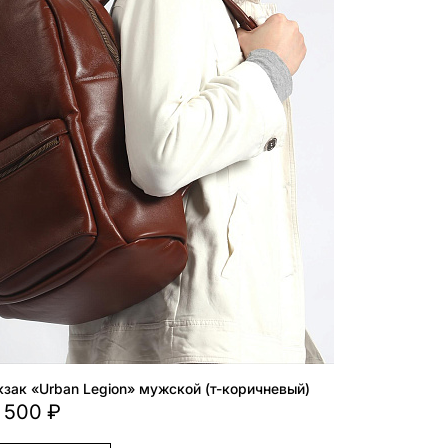
зак «Urban Legion» мужской (т-коричневый)
 500 ₽