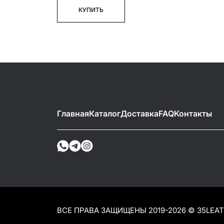
КУПИТЬ
Главная
Каталог
Доставка
FAQ
Контакты
ВСЕ ПРАВА ЗАЩИЩЕНЫ 2019-2026 © 35LEA