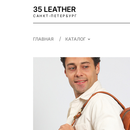
35 LEATHER
САНКТ-ПЕТЕРБУРГ
ГЛАВНАЯ
КАТАЛОГ