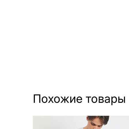
Похожие товары