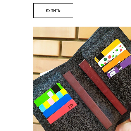
КУПИТЬ