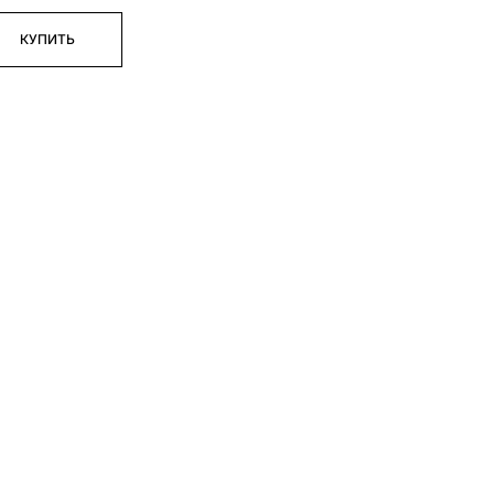
КУПИТЬ