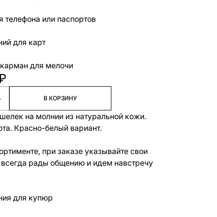
я телефона или паспортов
ний для карт
карман для мелочи
₽
+
В КОРЗИНУ
шелек на молнии из натуральной кожи.
ота. Красно-белый вариант.
ортименте, при заказе указывайте свои
 всегда рады общению и идем навстречу
ния для купюр