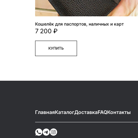
Кошелёк для паспортов, наличных и карт
7 200 ₽
КУПИТЬ
Главная
Каталог
Доставка
FAQ
Контакты