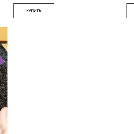
КУПИТЬ