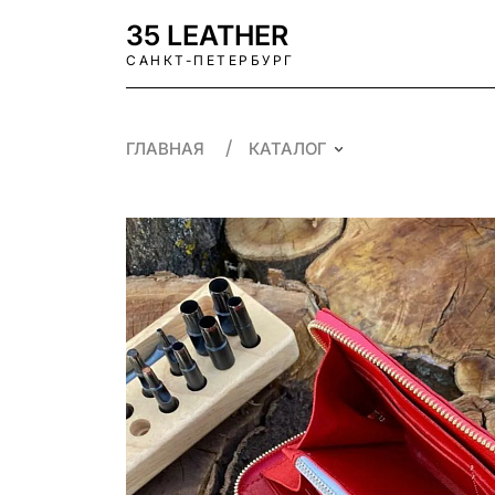
35 LEATHER
САНКТ-ПЕТЕРБУРГ
ГЛАВНАЯ
КАТАЛОГ