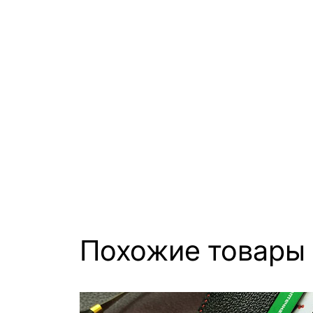
Похожие товары