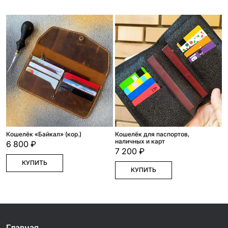
Кошелёк «Байкал» (кор.)
Кошелёк для паспортов,
наличных и карт
6 800 ₽
7 200 ₽
КУПИТЬ
КУПИТЬ
Главная