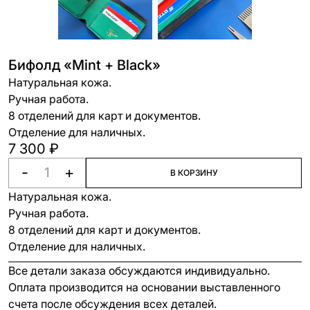
Бифолд «Mint + Black»
Натуральная кожа.
Ручная работа.
8 отделений для карт и документов.
Отделение для наличных.
7 300 ₽
-
+
В КОРЗИНУ
Натуральная кожа.
Ручная работа.
8 отделений для карт и документов.
Отделение для наличных.
Все детали заказа обсуждаются индивидуально.
Оплата производится на основании выставленного
счета после обсуждения всех деталей.