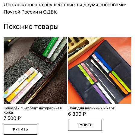
Доставка товара осуществляется двумя способами:
Почтой России и СДЕК
Похожие товары
Кошелёк "Бифолд" натуральная
Лонг для наличных и карт
кожа
6 800 ₽
7 500 ₽
КУПИТЬ
КУПИТЬ